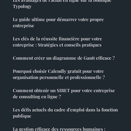
Typology
Le guide ultime pour démarrer votre propre
entreprise
Les clés de la réussite financière pour votre
entreprise : Stratégies et conseils pratiques
Comment créer un diagramme de Gantt efficace ?
Pourquoi choisir Calendly gratuit pour votre
organisation personnelle et professionnelle ?
Comment obtenir un SIRET pour votre entreprise
de consulting en ligne ?
Les défis actuels du cadre d'emploi dans la fonction
publique
La gestion efficace des ressources humaines :