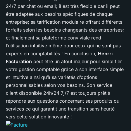
24/7 par chat ou email; il est très flexible car il peut
être adaptée aux besoins spécifiques de chaque
entreprise; sa tarification modulaire offrant différents
forfaits selon les besoins changeants des entreprises;
et finalement sa plateforme conviviale rend
l’utilisation intuitive même pour ceux qui ne sont pas
experts en comptabilités ! En conclusion,
Henrri
Facturation
peut être un atout majeur pour simplifier
votre gestion comptable grâce à son interface simple
et intuitive ainsi qu’à sa variétés d’options
personnalisables selon vos besoins. Son service
client disponible 24h/24 7j/7 est toujours prêt à
répondre aux questions concernant ses produits ou
services ce qui garantit une transition sans heurté
vers cette solution innovante !