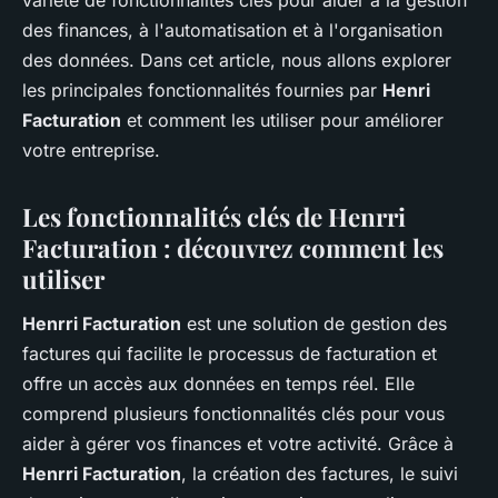
des finances, à l'automatisation et à l'organisation
des données. Dans cet article, nous allons explorer
les principales fonctionnalités fournies par
Henri
Facturation
et comment les utiliser pour améliorer
votre entreprise.
Les fonctionnalités clés de Henrri
Facturation : découvrez comment les
utiliser
Henrri Facturation
est une solution de gestion des
factures qui facilite le processus de facturation et
offre un accès aux données en temps réel. Elle
comprend plusieurs fonctionnalités clés pour vous
aider à gérer vos finances et votre activité. Grâce à
Henrri Facturation
, la création des factures, le suivi