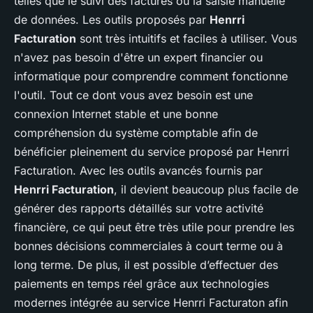
telles que le suivi des factures ou la saisie manuelle
de données. Les outils proposés par
Henrri
Facturation
sont très intuitifs et faciles à utiliser. Vous
n'avez pas besoin d'être un expert financier ou
informatique pour comprendre comment fonctionne
l'outil. Tout ce dont vous avez besoin est une
connexion Internet stable et une bonne
compréhension du système comptable afin de
bénéficier pleinement du service proposé par Henrri
Facturation. Avec les outils avancés fournis par
Henrri Facturation
, il devient beaucoup plus facile de
générer des rapports détaillés sur votre activité
financière, ce qui peut être très utile pour prendre les
bonnes décisions commerciales à court terme ou à
long terme. De plus, il est possible d’effectuer des
paiements en temps réel grâce aux technologies
modernes intégrée au service Henrri Facturaton afin