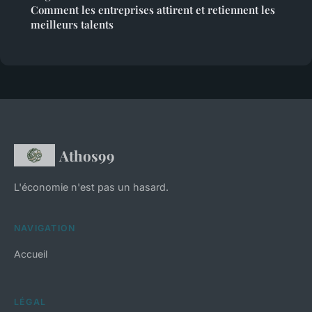
Comment les entreprises attirent et retiennent les
meilleurs talents
Athos99
L'économie n'est pas un hasard.
NAVIGATION
Accueil
LÉGAL