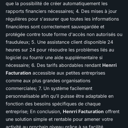
que la possibilité de créer automatiquement les
rapports financiers nécessaires; 4. Des mises à jour
régulières pour s'assurer que toutes les informations
financières sont correctement sauvegardée et
protégée contre toute forme d'accès non autorisés ou
frauduleux; 5. Une assistance client disponible 24
heures sur 24 pour résoudre les problèmes liés au
logiciel ou fournir une aide supplémentaire si
nécessaire; 6. Des tarifs abordables rendant
Henrri
Facturation
accessible aux petites entreprises
comme aux plus grandes organisations
commerciales; 7. Un système facilement
personnalisable afin qu’il puisse être adaptable en
fonction des besoins spécifiques de chaque
entreprise; En conclusion,
Henrri Facturation
offrent
une solution simple et rentable pour amener votre
activité au prochain niveau grâce à sa facilité