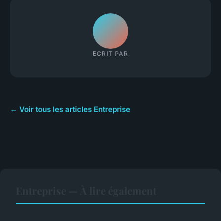
ECRIT PAR
← Voir tous les articles Entreprise
Entreprise — À lire également