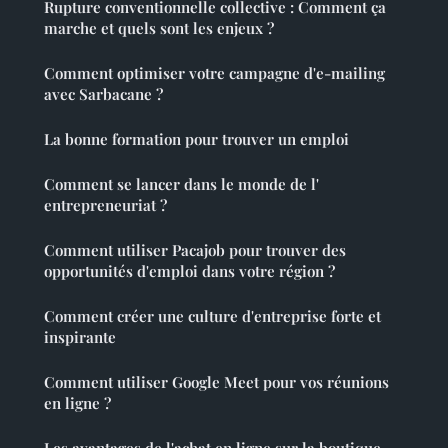
Rupture conventionnelle collective : Comment ça
marche et quels sont les enjeux ?
Comment optimiser votre campagne d'e-mailing
avec Sarbacane ?
La bonne formation pour trouver un emploi
Comment se lancer dans le monde de l'
entrepreneuriat ?
Comment utiliser Pacajob pour trouver des
opportunités d'emploi dans votre région ?
Comment créer une culture d'entreprise forte et
inspirante
Comment utiliser Google Meet pour vos réunions
en ligne ?
Les avantages de l'achat en ligne sur la boutique