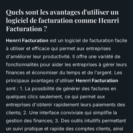
Quels sont les avantages d'utiliser un
logiciel de facturation comme Henrri
Facturation ?
Henrri Facturation
est un logiciel de facturation facile
à utiliser et efficace qui permet aux entreprises
d'améliorer leur productivité. Il offre une variété de
fonctionnalités pour aider les entreprises à gérer leurs
finances et économiser du temps et de l'argent. Les
principaux avantages d'utiliser
Henrri Facturation
sont : 1. La possibilité de générer des factures en
quelques clics seulement, ce qui permet aux
entreprises d'obtenir rapidement leurs paiements des
clients; 2. Une interface conviviale qui simplifie la
gestion des finances; 3. Des outils intuitifs permettant
un suivi pratique et rapide des comptes clients, ainsi