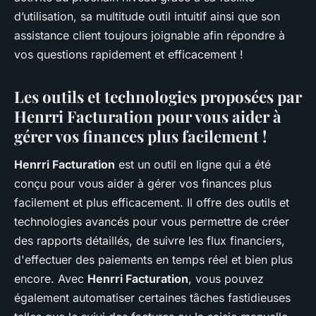
d’utilisation, sa multitude outil intuitif ainsi que son
assistance client toujours joignable afin répondre à
vos questions rapidement et efficacement !
Les outils et technologies proposées par
Henrri Facturation pour vous aider à
gérer vos finances plus facilement !
Henrri Facturation
est un outil en ligne qui a été
conçu pour vous aider à gérer vos finances plus
facilement et plus efficacement. Il offre des outils et
technologies avancés pour vous permettre de créer
des rapports détaillés, de suivre les flux financiers,
d'effectuer des paiements en temps réel et bien plus
encore. Avec
Henrri Facturation
, vous pouvez
également automatiser certaines tâches fastidieuses