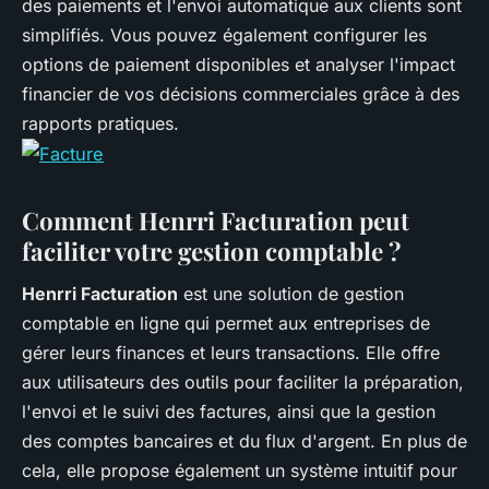
des paiements et l'envoi automatique aux clients sont
simplifiés. Vous pouvez également configurer les
options de paiement disponibles et analyser l'impact
financier de vos décisions commerciales grâce à des
rapports pratiques.
Comment Henrri Facturation peut
faciliter votre gestion comptable ?
Henrri Facturation
est une solution de gestion
comptable en ligne qui permet aux entreprises de
gérer leurs finances et leurs transactions. Elle offre
aux utilisateurs des outils pour faciliter la préparation,
l'envoi et le suivi des factures, ainsi que la gestion
des comptes bancaires et du flux d'argent. En plus de
cela, elle propose également un système intuitif pour