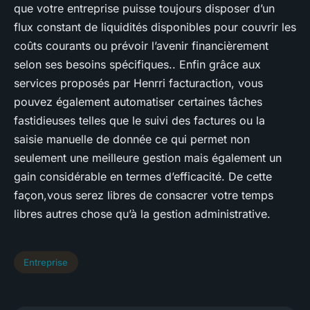
que votre entreprise puisse toujours disposer d’un
flux constant de liquidités disponibles pour couvrir les
coûts courants ou prévoir l’avenir financièrement
selon ses besoins spécifiques.. Enfin grâce aux
services proposés par Henrri facturaction, vous
pouvez également automatiser certaines tâches
fastidieuses telles que le suivi des factures ou la
saisie manuelle de donnée ce qui permet non
seulement une meilleure gestion mais également un
gain considérable en termes d’efficacité. De cette
façon,vous serez libres de consacrer votre temps
libres autres chose qu’à la gestion administrative.
Entreprise