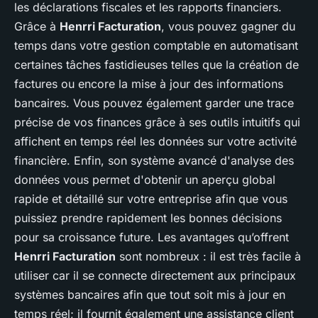
les déclarations fiscales et les rapports financiers.
Grâce à
Henrri Facturation
, vous pouvez gagner du
temps dans votre gestion comptable en automatisant
certaines tâches fastidieuses telles que la création de
factures ou encore la mise à jour des informations
bancaires. Vous pouvez également garder une trace
précise de vos finances grâce à ses outils intuitifs qui
affichent en temps réel les données sur votre activité
financière. Enfin, son système avancé d'analyse des
données vous permet d'obtenir un aperçu global
rapide et détaillé sur votre entreprise afin que vous
puissiez prendre rapidement les bonnes décisions
pour sa croissance future. Les avantages qu’offrent
Henrri Facturation
sont nombreux : il est très facile à
utiliser car il se connecte directement aux principaux
systèmes bancaires afin que tout soit mis à jour en
temps réel; il fournit également une assistance client