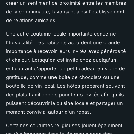
créer un sentiment de proximité entre les membres
de la communauté, favorisant ainsi l'établissement
de relations amicales.
Une autre coutume locale importante concerne
l'hospitalité. Les habitants accordent une grande
importance à recevoir leurs invités avec générosité
et chaleur. Lorsqu'on est invité chez quelqu'un, il
est courant d'apporter un petit cadeau en signe de
gratitude, comme une boîte de chocolats ou une
bouteille de vin local. Les hôtes préparent souvent
des plats traditionnels pour leurs invités afin qu'ils
puissent découvrir la cuisine locale et partager un
moment convivial autour d'un repas.
Certaines coutumes religieuses jouent également