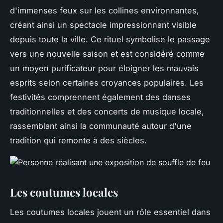
d'immenses feux sur les collines environnantes
,
créant ainsi un spectacle impressionnant visible
depuis toute la ville. Ce rituel symbolise le passage
vers une nouvelle saison et est considéré comme
un moyen purificateur pour éloigner les mauvais
esprits selon certaines croyances populaires. Les
festivités comprennent également des danses
traditionnelles et des concerts de musique locale,
rassemblant ainsi la communauté autour d'une
tradition qui remonte à des siècles.
Les coutumes locales
Les coutumes locales jouent un rôle essentiel dans