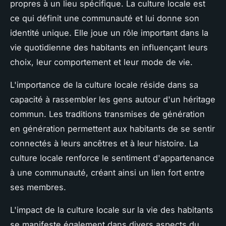
propres à un lieu spécifique.
La culture locale est
ce qui définit une communauté et lui donne son
identité unique.
Elle joue un rôle important dans la
vie quotidienne des habitants en influençant leurs
choix, leur comportement et leur mode de vie.
L'importance de la culture locale réside dans sa
capacité à rassembler les gens autour d'un héritage
commun. Les traditions transmises de génération
en génération permettent aux habitants de se sentir
connectés à leurs ancêtres et à leur histoire.
La
culture locale renforce le sentiment d'appartenance
à une communauté
, créant ainsi un lien fort entre
ses membres.
L'impact de la culture locale sur la vie des habitants
se manifeste également dans divers aspects du