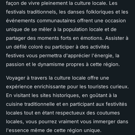
façon de vivre pleinement la culture locale. Les
festivals traditionnels, les danses folkloriques et les
événements communautaires offrent une occasion
unique de se mêler à la population locale et de
partager des moments forts en émotions. Assister à
un défilé coloré ou participer à des activités
festives vous permettra d'apprécier l'énergie, la
passion et le dynamisme propres à cette région.
Voyager à travers la culture locale offre une
expérience enrichissante pour les touristes curieux.
En visitant les sites historiques, en goûtant à la
cuisine traditionnelle et en participant aux festivités
locales tout en étant respectueux des coutumes
locales, vous pourrez vraiment vous immerger dans
l'essence même de cette région unique.