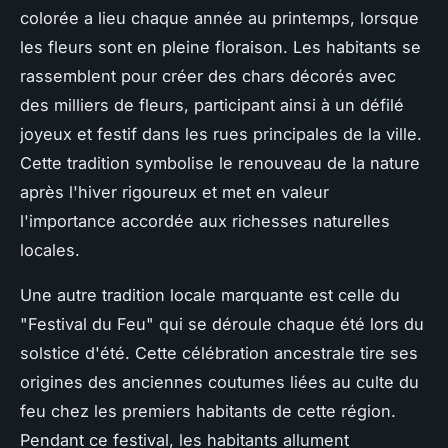
colorée a lieu chaque année au printemps, lorsque
les fleurs sont en pleine floraison. Les habitants se
rassemblent pour créer des chars décorés avec
des milliers de fleurs, participant ainsi à un défilé
joyeux et festif dans les rues principales de la ville.
Cette tradition symbolise le renouveau de la nature
après l'hiver rigoureux et met en valeur
l'importance accordée aux richesses naturelles
locales.
Une autre tradition locale marquante est celle du
"Festival du Feu" qui se déroule chaque été lors du
solstice d'été. Cette célébration ancestrale tire ses
origines des anciennes coutumes liées au culte du
feu chez les premiers habitants de cette région.
Pendant ce festival,
les habitants allument