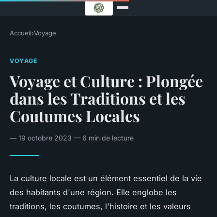
Accueil
›
Voyage
VOYAGE
Voyage et Culture : Plongée
dans les Traditions et les
Coutumes Locales
— 19 octobre 2023 — 6 min de lecture
La culture locale est un élément essentiel de la vie
des habitants d'une région. Elle englobe les
traditions, les coutumes, l'histoire et les valeurs