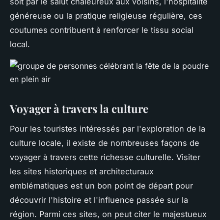
soit par le salut chaleureux aux voisins, l'hospitalité
généreuse ou la pratique religieuse régulière, ces
coutumes contribuent à renforcer le tissu social
local.
Voyager à travers la culture
Pour les touristes intéressés par l'exploration de la
culture locale, il existe de nombreuses façons de
voyager à travers cette richesse culturelle.
Visiter
les sites historiques et architecturaux
emblématiques
est un bon point de départ pour
découvrir l'histoire et l'influence passée sur la
région. Parmi ces sites, on peut citer le majestueux