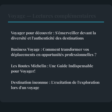
Voyage — Lectures complémentaires
Voyager pour découvrir : S'émerveiller devant la
diversité et l'authenticité des destinations
Business Voyage : Comment transformer vos
déplacements en opportunités professionnelles ?
Les Routes Michelin : Une Guide Indispensable
pour Voyager!
Destination inconnue : L'excitation de l'exploration
lors d'un voyage