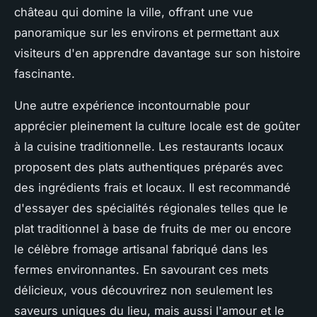
château qui domine la ville, offrant une vue
panoramique sur les environs et permettant aux
visiteurs d'en apprendre davantage sur son histoire
fascinante.
Une autre expérience incontournable pour
apprécier pleinement la culture locale est de goûter
à la cuisine traditionnelle. Les restaurants locaux
proposent des plats authentiques préparés avec
des ingrédients frais et locaux. Il est recommandé
d'essayer des spécialités régionales telles que le
plat traditionnel à base de fruits de mer ou encore
le célèbre fromage artisanal fabriqué dans les
fermes environnantes. En savourant ces mets
délicieux, vous découvrirez non seulement les
saveurs uniques du lieu, mais aussi l'amour et le