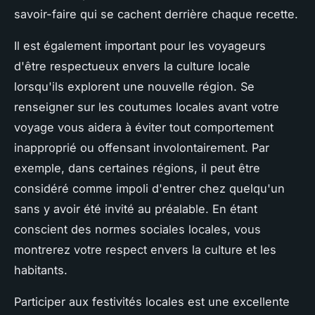
savoir-faire qui se cachent derrière chaque recette.
Il est également important pour les voyageurs
d'être respectueux envers la culture locale
lorsqu'ils explorent une nouvelle région.
Se
renseigner sur les coutumes locales
avant votre
voyage vous aidera à éviter tout comportement
inapproprié ou offensant involontairement. Par
exemple, dans certaines régions, il peut être
considéré comme impoli d'entrer chez quelqu'un
sans y avoir été invité au préalable. En étant
conscient des normes sociales locales, vous
montrerez votre respect envers la culture et les
habitants.
P
articiper aux festivités locales
est une excellente