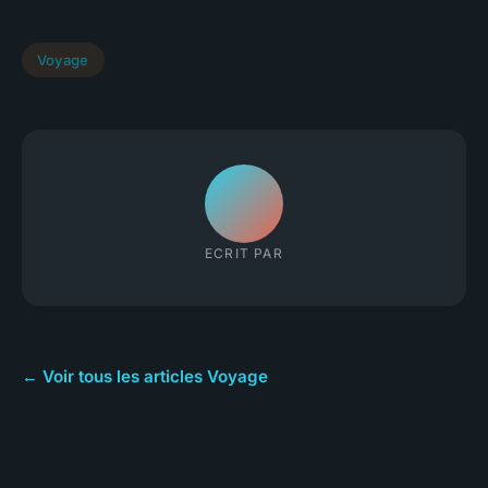
Voyage
ECRIT PAR
← Voir tous les articles Voyage