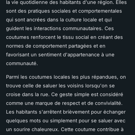
la vie quotidienne des habitants d'une région. Elles
sont des pratiques sociales et comportementales
qui sont ancrées dans la culture locale et qui
guident les interactions communautaires.
Ces
coutumes renforcent le tissu social
en créant des
normes de comportement partagées et en
favorisant un sentiment d'appartenance à une
communauté.
Parmi les coutumes locales les plus répandues, on
trouve celle de saluer les voisins lorsqu'on se
croise dans la rue. Ce geste simple est considéré
comme une marque de respect et de convivialité.
Les habitants s'arrêtent brièvement pour échanger
quelques mots ou simplement pour se saluer avec
un sourire chaleureux. Cette coutume contribue à