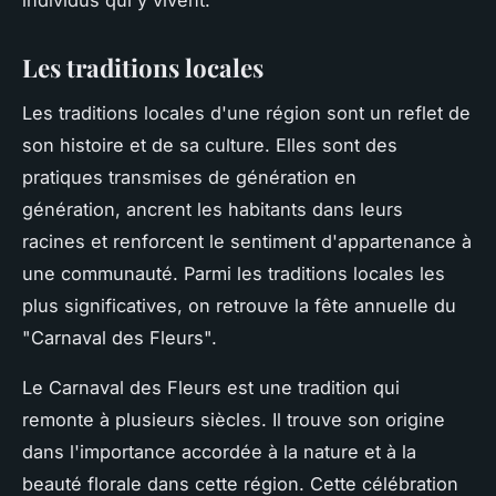
Les traditions locales
Les traditions locales d'une région sont un reflet de
son histoire et de sa culture. Elles sont des
pratiques transmises de génération en
génération,
ancrent les habitants dans leurs
racines
et renforcent le sentiment d'appartenance à
une communauté. Parmi les traditions locales les
plus significatives, on retrouve la fête annuelle du
"Carnaval des Fleurs".
Le Carnaval des Fleurs est une tradition qui
remonte à plusieurs siècles. Il trouve son origine
dans l'importance accordée à la nature et à la
beauté florale dans cette région. Cette célébration