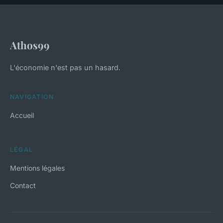
Athos99
L'économie n'est pas un hasard.
NAVIGATION
Accueil
LÉGAL
Mentions légales
Contact