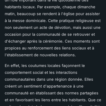
un rôle important dans la vie quotidienne des
habitants locaux. Par exemple, chaque dimanche
matin, beaucoup se rendent à l'église pour assister
à la messe dominicale. Cette pratique religieuse est
non seulement un acte de dévotion, mais aussi une
occasion pour la communauté de se retrouver et
d'échanger après la cérémonie. Ces moments sont
propices au renforcement des liens sociaux et à
l'établissement de nouvelles relations.
En effet, les coutumes locales façonnent le
comportement social et les interactions
communautaires dans une région donnée. Elles
créent un sentiment d'appartenance à une
communauté en établissant des normes partagées
et en favorisant les liens entre les habitants. Que ce