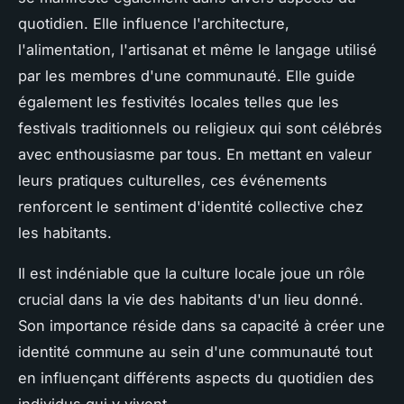
quotidien. Elle influence l'architecture,
l'alimentation, l'artisanat et même le langage utilisé
par les membres d'une communauté.
Elle guide
également les festivités locales
telles que les
festivals traditionnels ou religieux qui sont célébrés
avec enthousiasme par tous. En mettant en valeur
leurs pratiques culturelles, ces événements
renforcent le sentiment d'identité collective chez
les habitants.
Il est indéniable que la culture locale joue un rôle
crucial dans la vie des habitants d'un lieu donné.
Son importance réside dans sa capacité à créer une
identité commune au sein d'une communauté tout
en influençant différents aspects du quotidien des
individus qui y vivent.