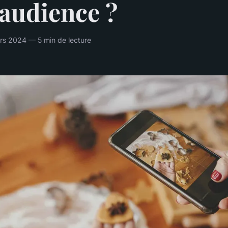
 audience ?
s 2024 — 5 min de lecture