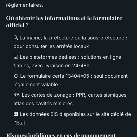
réglementaires.
Où obtenir les informations et le formulaire
officiel ?
🔍 La mairie, la préfecture ou la sous-préfecture :
pour consulter les arrêtés locaux
💻 Les plateformes dédiées : solutions en ligne
fiables, avec livraison en 24-48h
📋 Le formulaire cerfa 13404*05 : seul document
légallement valable
🗺️ Les cartes de zonage : PPR, cartes sismiques,
atlas des cavités minières
🏢 Les données SIS disponibles sur le site dédié de
l'État
Risques juridiques en cas de manquement