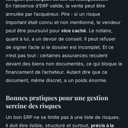
En l’absence d’ERP valide, la vente peut être
annulée par l’acquéreur. Pire : si un risque
important était connu et non mentionné, le vendeur
peut être poursuivi pour
vice caché
. Le notaire,
quant à lui, a un devoir de conseil. Il peut refuser
de signer l’acte si le dossier est incomplet. Et ce
n’est pas tout : certaines assurances reculent
devant des biens non documentés, ce qui bloque le
financement de l’acheteur. Autant dire que ce
document, même discret, a un poids énorme.
Bonnes pratiques pour une gestion
sereine des risques
Un bon ERP ne se limite pas à une liste de risques.
Il doit être lisible, structuré et surtout,
précis à la