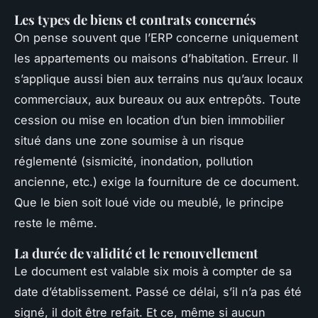
Les types de biens et contrats concernés
On pense souvent que l’ERP concerne uniquement
les appartements ou maisons d’habitation. Erreur. Il
s’applique aussi bien aux terrains nus qu’aux locaux
commerciaux, aux bureaux ou aux entrepôts. Toute
cession ou mise en location d’un bien immobilier
situé dans une zone soumise à un risque
réglementé (sismicité, inondation, pollution
ancienne, etc.) exige la fourniture de ce document.
Que le bien soit loué vide ou meublé, le principe
reste le même.
La durée de validité et le renouvellement
Le document est valable six mois à compter de sa
date d’établissement. Passé ce délai, s’il n’a pas été
signé, il doit être refait. Et ce, même si aucun