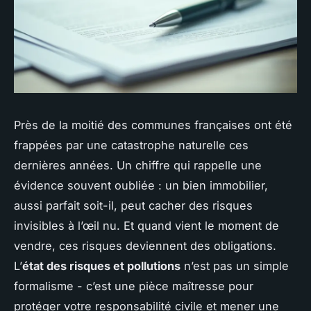
Près de la moitié des communes françaises ont été
frappées par une catastrophe naturelle ces
dernières années. Un chiffre qui rappelle une
évidence souvent oubliée : un bien immobilier,
aussi parfait soit-il, peut cacher des risques
invisibles à l’œil nu. Et quand vient le moment de
vendre, ces risques deviennent des obligations.
L’
état des risques et pollutions
n’est pas un simple
formalisme - c’est une pièce maîtresse pour
protéger votre responsabilité civile et mener une