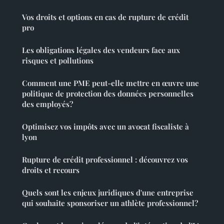
Vos droits et options en cas de rupture de crédit
pro
Les obligations légales des vendeurs face aux
risques et pollutions
Comment une PME peut-elle mettre en œuvre une
politique de protection des données personnelles
des employés?
Optimisez vos impôts avec un avocat fiscaliste à
lyon
Rupture de crédit professionnel : découvrez vos
droits et recours
Quels sont les enjeux juridiques d'une entreprise
qui souhaite sponsoriser un athlète professionnel?