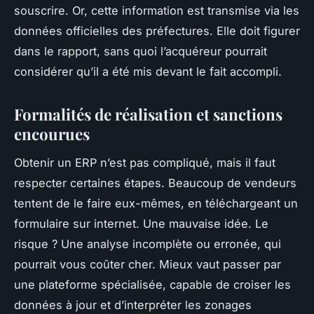
souscrire. Or, cette information est transmise via les
données officielles des préfectures. Elle doit figurer
dans le rapport, sans quoi l’acquéreur pourrait
considérer qu’il a été mis devant le fait accompli.
Formalités de réalisation et sanctions
encourues
Obtenir un ERP n’est pas compliqué, mais il faut
respecter certaines étapes. Beaucoup de vendeurs
tentent de le faire eux-mêmes, en téléchargeant un
formulaire sur internet. Une mauvaise idée. Le
risque ? Une analyse incomplète ou erronée, qui
pourrait vous coûter cher. Mieux vaut passer par
une plateforme spécialisée, capable de croiser les
données à jour et d’interpréter les zonages