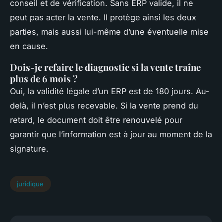
conseil et de vérification. Sans ERP valide, il ne
peut pas acter la vente. Il protège ainsi les deux
parties, mais aussi lui-même d’une éventuelle mise
en cause.
Dois-je refaire le diagnostic si la vente traîne
plus de 6 mois ?
Oui, la validité légale d’un ERP est de 180 jours. Au-
delà, il n’est plus recevable. Si la vente prend du
retard, le document doit être renouvelé pour
garantir que l’information est à jour au moment de la
signature.
juridique