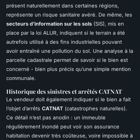
présent naturellement dans certaines régions,
représente un risque sanitaire avéré. De même, les
secteurs d’information sur les sols
(SIS), mis en
place par la loi ALUR, indiquent si le terrain a été
autrefois utilisé à des fins industrielles pouvant
avoir entraîné une pollution du sol. Une analyse à la
parcelle cadastrale permet de savoir si le bien est
concerné - bien plus précis qu’une simple mention
communale.
Historique des sinistres et arrêtés CATNAT
Le vendeur doit également indiquer si le bien a fait
l’objet d’arrêts
CATNAT
(catastrophes naturelles).
Ce détail n’est pas anodin : un immeuble
régulièrement inondé peut voir son assurance
habitation devenir très coûteuse, voire impossible à