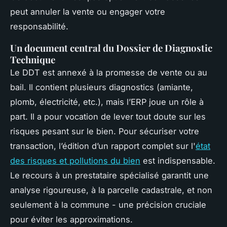
peut annuler la vente ou engager votre
responsabilité.
Un document central du Dossier de Diagnostic
Technique
Le DDT est annexé à la promesse de vente ou au
bail. Il contient plusieurs diagnostics (amiante,
plomb, électricité, etc.), mais l’ERP joue un rôle à
part. Il a pour vocation de lever tout doute sur les
risques pesant sur le bien. Pour sécuriser votre
transaction, l’édition d’un rapport complet sur l'
état
des risques et pollutions du bien
est indispensable.
Le recours à un prestataire spécialisé garantit une
analyse rigoureuse, à la parcelle cadastrale, et non
seulement à la commune - une précision cruciale
pour éviter les approximations.