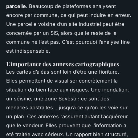
parcelle
. Beaucoup de plateformes analysent
encore par commune, ce qui peut induire en erreur.
Une parcelle voisine d’un site industriel peut être
concernée par un SIS, alors que le reste de la
commune ne l’est pas. C’est pourquoi l’analyse fine
est indispensable.
L'importance des annexes cartographiques
Les cartes d’aléas sont loin d’être une fioriture.
Elles permettent de visualiser concrètement la
situation du bien face aux risques. Une inondation,
un séisme, une zone Seveso : ce sont des
menaces abstraites… jusqu’à ce qu’on les voie sur
un plan. Ces annexes rassurent autant l’acquéreur
que le vendeur. Elles prouvent que l’information a
été traitée avec sérieux. Un rapport bien structuré,