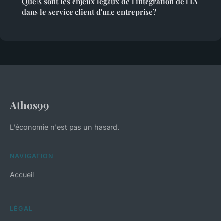
Quels sont les enjeux légaux de l'intégration de l'IA
dans le service client d'une entreprise?
Athos99
L'économie n'est pas un hasard.
NAVIGATION
Accueil
LÉGAL