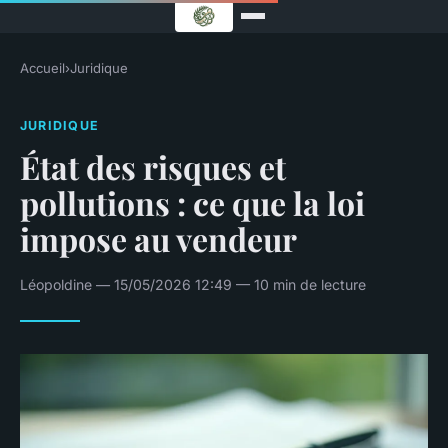
Accueil
›
Juridique
JURIDIQUE
État des risques et
pollutions : ce que la loi
impose au vendeur
Léopoldine — 15/05/2026 12:49 — 10 min de lecture