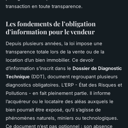
transaction en toute transparence.
Les fondements de l’obligation
d’information pour le vendeur
Depuis plusieurs années, la loi impose une
transparence totale lors de la vente ou de la
location d’un bien immobilier. Ce devoir
d’information s’inscrit dans le
Dossier de Diagnostic
Technique
(DDT), document regroupant plusieurs
diagnostics obligatoires. L’ERP - État des Risques et
Pollutions - en fait pleinement partie. Il informe
l’acquéreur ou le locataire des aléas auxquels le
bien pourrait être exposé, qu’il s’agisse de
phénomènes naturels, miniers ou technologiques.
Ce document n’est pas optionnel : son absence