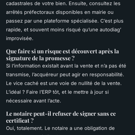
cadastrales de votre bien. Ensuite, consultez les
arrêtés préfectoraux disponibles en mairie ou
passez par une plateforme spécialisée. C’est plus
rapide, et souvent moins risqué qu’une autodiag’
improvisée.
Que faire si un risque est découvert après la
signature de la promesse ?
Si l’information existait avant la vente et n’a pas été
transmise, l’acquéreur peut agir en responsabilité.
Le vice caché est une voie de nullité de la vente.
L’idéal ? Faire l’ERP tôt, et le mettre à jour si
nécessaire avant l’acte.
Le notaire peut-il refuser de signer sans ce
certificat ?
Oui, totalement. Le notaire a une obligation de