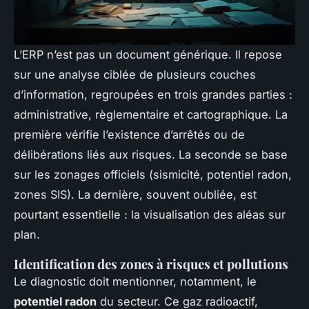
L’ERP n’est pas un document générique. Il repose
sur une analyse ciblée de plusieurs couches
d’information, regroupées en trois grandes parties :
administrative, règlementaire et cartographique. La
première vérifie l’existence d’arrêtés ou de
délibérations liés aux risques. La seconde se base
sur les zonages officiels (sismicité, potentiel radon,
zones SIS). La dernière, souvent oubliée, est
pourtant essentielle : la visualisation des aléas sur
plan.
Identification des zones à risques et pollutions
Le diagnostic doit mentionner, notamment, le
potentiel radon
du secteur. Ce gaz radioactif,