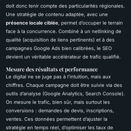
doit donc tenir compte des particularités régionales.
Une stratégie de contenu adaptée, avec une
présence locale ciblée
, permet d’occuper le terrain
face à la concurrence. Combiné à un netlinking de
qualité (acquisition de liens pertinents) et à des
campagnes Google Ads bien calibrées, le SEO
devient un véritable accélérateur de trafic qualifié.
Mesure des résultats et performance
Le digital ne se juge pas à l’intuition, mais aux
chiffres. Chaque campagne doit être suivie via des
outils d’analyse (Google Analytics, Search Console).
On mesure le trafic, bien sûr, mais surtout les
conversions : demandes de devis, inscriptions,
ventes. Ces données permettent d’ajuster la
stratégie en temps réel, d’optimiser les taux de