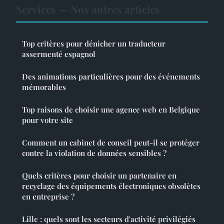
Services — Nos autres articles
Top critères pour dénicher un traducteur
assermenté espagnol
Des animations particulières pour des événements
mémorables
Top raisons de choisir une agence web en Belgique
pour votre site
Comment un cabinet de conseil peut-il se protéger
contre la violation de données sensibles ?
Quels critères pour choisir un partenaire en
recyclage des équipements électroniques obsolètes
en entreprise ?
Lille : quels sont les secteurs d'activité privilégiés