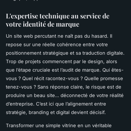
L'expertise technique au service de
votre identité de marque
Un site web percutant ne naît pas du hasard. Il
repose sur une réelle cohérence entre votre
positionnement stratégique et sa traduction digitale.
Trop de projets commencent par le design, alors
que l’étape cruciale est l’audit de marque. Qui êtes-
vous ? Quel récit racontez-vous ? Quelle promesse
tenez-vous ? Sans réponse claire, le risque est de
produire un beau site… déconnecté de votre réalité
d’entreprise. C’est ici que l’alignement entre
stratégie, branding et digital devient décisif.
Transformer une simple vitrine en un véritable