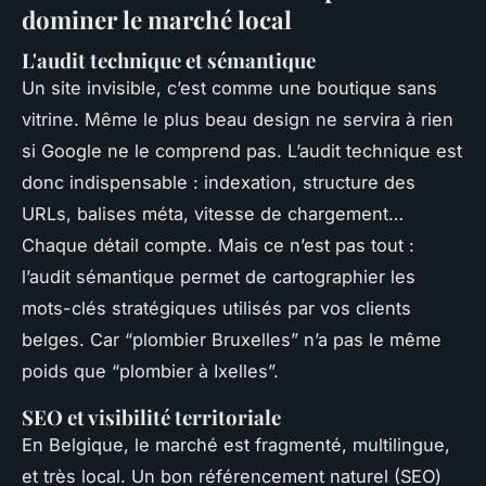
dominer le marché local
L'audit technique et sémantique
Un site invisible, c’est comme une boutique sans
vitrine. Même le plus beau design ne servira à rien
si Google ne le comprend pas. L’audit technique est
donc indispensable : indexation, structure des
URLs, balises méta, vitesse de chargement…
Chaque détail compte. Mais ce n’est pas tout :
l’audit sémantique permet de cartographier les
mots-clés stratégiques utilisés par vos clients
belges. Car “plombier Bruxelles” n’a pas le même
poids que “plombier à Ixelles”.
SEO et visibilité territoriale
En Belgique, le marché est fragmenté, multilingue,
et très local. Un bon référencement naturel (SEO)