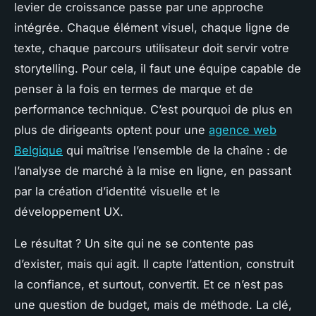
levier de croissance passe par une approche
intégrée. Chaque élément visuel, chaque ligne de
texte, chaque parcours utilisateur doit servir votre
storytelling. Pour cela, il faut une équipe capable de
penser à la fois en termes de marque et de
performance technique. C’est pourquoi de plus en
plus de dirigeants optent pour une
agence web
Belgique
qui maîtrise l’ensemble de la chaîne : de
l’analyse de marché à la mise en ligne, en passant
par la création d’identité visuelle et le
développement UX.
Le résultat ? Un site qui ne se contente pas
d’exister, mais qui agit. Il capte l’attention, construit
la confiance, et surtout, convertit. Et ce n’est pas
une question de budget, mais de méthode. La clé,