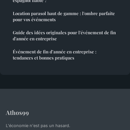
espagnol fiable ?
Location parasol haut de gamme : l'ombre parfaite
pour vos événements
Guide des idées originales pour l'événement de fin
d'année en entreprise
Événement de fin d’année en entreprise :
tendances et bonnes pratiques
Athos99
L'économie n'est pas un hasard.