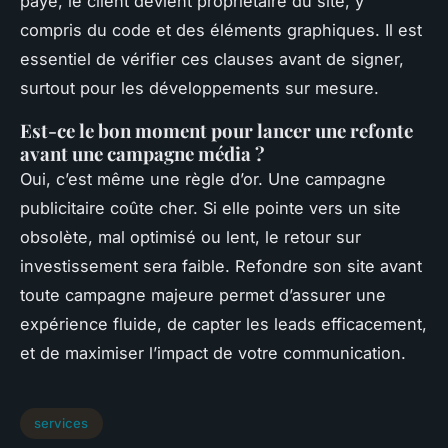
payé, le client devient propriétaire du site, y
compris du code et des éléments graphiques. Il est
essentiel de vérifier ces clauses avant de signer,
surtout pour les développements sur mesure.
Est-ce le bon moment pour lancer une refonte
avant une campagne média ?
Oui, c’est même une règle d’or. Une campagne
publicitaire coûte cher. Si elle pointe vers un site
obsolète, mal optimisé ou lent, le retour sur
investissement sera faible. Refondre son site avant
toute campagne majeure permet d’assurer une
expérience fluide, de capter les leads efficacement,
et de maximiser l’impact de votre communication.
services