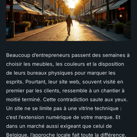
Beaucoup d’entrepreneurs passent des semaines à
choisir les meubles, les couleurs et la disposition
de leurs bureaux physiques pour marquer les
esprits. Pourtant, leur site web, souvent visité en
premier par les clients, ressemble à un chantier à
moitié terminé. Cette contradiction saute aux yeux.
Un site ne se limite pas à une vitrine technique :
c’est l’extension numérique de votre marque. Et
dans un marché aussi exigeant que celui de
Belgique, l’approche locale fait toute la différence.