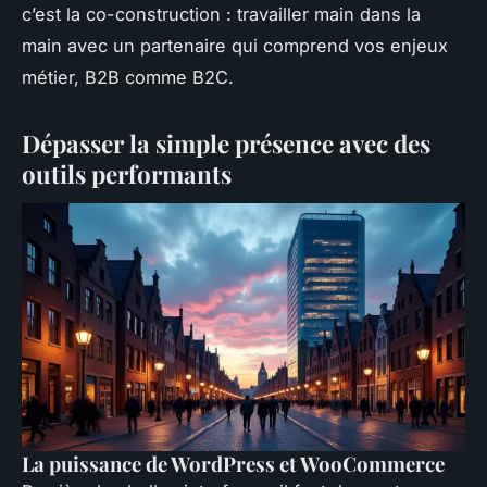
c’est la co-construction : travailler main dans la
main avec un partenaire qui comprend vos enjeux
métier, B2B comme B2C.
Dépasser la simple présence avec des
outils performants
La puissance de WordPress et WooCommerce