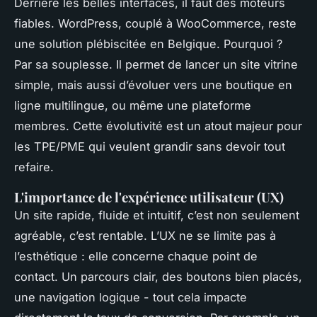
Derrière les belles interfaces, il faut des moteurs
fiables. WordPress, couplé à WooCommerce, reste
une solution plébiscitée en Belgique. Pourquoi ?
Par sa souplesse. Il permet de lancer un site vitrine
simple, mais aussi d’évoluer vers une boutique en
ligne multilingue, ou même une plateforme
membres. Cette évolutivité est un atout majeur pour
les TPE/PME qui veulent grandir sans devoir tout
refaire.
L'importance de l'expérience utilisateur (UX)
Un site rapide, fluide et intuitif, c’est non seulement
agréable, c’est rentable. L’UX ne se limite pas à
l’esthétique : elle concerne chaque point de
contact. Un parcours clair, des boutons bien placés,
une navigation logique - tout cela impacte