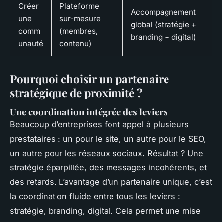
Créer
Plateforme
Accompagnement
une
sur-mesure
global (stratégie +
comm
(membres,
branding + digital)
unauté
contenu)
Pourquoi choisir un partenaire
stratégique de proximité ?
Une coordination intégrée des leviers
Beaucoup d’entreprises font appel à plusieurs
prestataires : un pour le site, un autre pour le SEO,
un autre pour les réseaux sociaux. Résultat ? Une
stratégie éparpillée, des messages incohérents, et
des retards. L’avantage d’un partenaire unique, c’est
la coordination fluide entre tous les leviers :
stratégie, branding, digital. Cela permet une mise