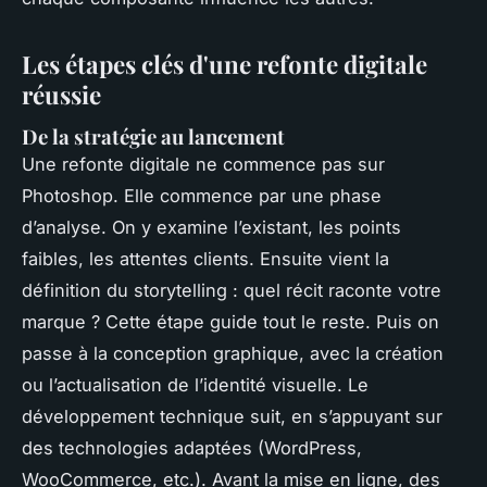
Les étapes clés d'une refonte digitale
réussie
De la stratégie au lancement
Une refonte digitale ne commence pas sur
Photoshop. Elle commence par une phase
d’analyse. On y examine l’existant, les points
faibles, les attentes clients. Ensuite vient la
définition du storytelling : quel récit raconte votre
marque ? Cette étape guide tout le reste. Puis on
passe à la conception graphique, avec la création
ou l’actualisation de l’identité visuelle. Le
développement technique suit, en s’appuyant sur
des technologies adaptées (WordPress,
WooCommerce, etc.). Avant la mise en ligne, des