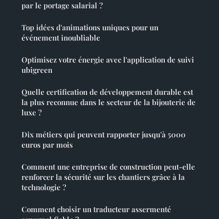
par le portage salarial ?
Top idées d'animations uniques pour un
événement inoubliable
Optimisez votre énergie avec l'application de suivi
ubigreen
Quelle certification de développement durable est
la plus reconnue dans le secteur de la bijouterie de
luxe ?
Dix métiers qui peuvent rapporter jusqu'à 5000
euros par mois
Comment une entreprise de construction peut-elle
renforcer la sécurité sur les chantiers grâce à la
technologie ?
Comment choisir un traducteur assermenté