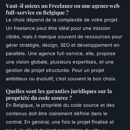
Vaut-il mieux un Freelance ou une agence web
full-service en Belgique ?
Le choix dépend de la complexité de votre projet.
Un freelance peut être idéal pour une mission
ciblée, mais il manque souvent de ressources pour
gérer stratégie, design, SEO et développement en
parallèle. Une agence full-service, elle, propose
une vision globale, plusieurs expertises, et une
gestion de projet structurée. Pour un projet
ambitieux ou évolutif, c’est souvent le bon choix.
Quelles sont les garanties juridiques sur la
propriété du code source ?
En Belgique, la propriété du code source et des
contenus doit être clairement définie dans le
contrat. En général, une fois le projet finalisé et