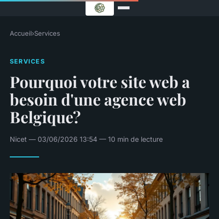
Accueil
›
Services
SERVICES
Pourquoi votre site web a
besoin d'une agence web
Belgique?
Nicet — 03/06/2026 13:54 — 10 min de lecture