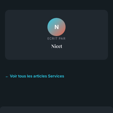
N
ECRIT PAR
Nicet
← Voir tous les articles Services