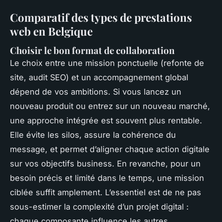
Comparatif des types de prestations
web en Belgique
Choisir le bon format de collaboration
Le choix entre une mission ponctuelle (refonte de
site, audit SEO) et un accompagnement global
dépend de vos ambitions. Si vous lancez un
nouveau produit ou entrez sur un nouveau marché,
une approche intégrée est souvent plus rentable.
Elle évite les silos, assure la cohérence du
message, et permet d’aligner chaque action digitale
sur vos objectifs business. En revanche, pour un
besoin précis et limité dans le temps, une mission
ciblée suffit amplement. L’essentiel est de ne pas
sous-estimer la complexité d’un projet digital :
chaque composante influence les autres.