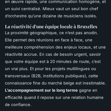
en œuvre rapide, une communication homogène, et
un suivi centralisé. Mieux vaut un seul bon chef
d’orchestre qu’une dizaine de musiciens isolés.
La réactivité d'une équipe locale à Bruxelles
La proximité géographique, ce n’est pas anodin.
Elle permet des réunions en face à face, une
meilleure compréhension des enjeux locaux, et une
réactivité accrue. En cas de besoin urgent, savoir
que votre équipe est à 20 minutes de route, c’est
un vrai plus. Et pour les projets multilingues ou
transversaux (B2B, institutions publiques), cette
connaissance fine du marché belge est inestimable.
L’accompagnement sur le long terme
gagne en
efficacité quand il repose sur une relation humaine
de confiance.