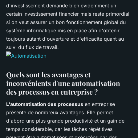
d'investissement demande bien evidemment un
certain investissement financier mais reste primordial
si on veut assurer un bon fonctionnement global du
système informatique mis en place afin d'obtenir
toujours autant d'ouverture et d'efficacité quant au
suivi du flux de travail.
Quels sont les avantages et
inconvénients d'une automatisation
des processus en entreprise ?
L'automatisation des processus
en entreprise
présente de nombreux avantages. Elle permet
d'abord une plus grande productivité et un gain de
temps considérable, car les tâches répétitives
peuvent être automatisées et exécutées par des