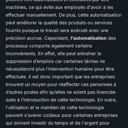
machines, ce qui évite aux employés d'avoir à les
effectuer manuellement. De plus, cette automatisation
peut améliorer la qualité des produits ou services
fournis puisque le travail sera exécuté avec une
précision accrue. Cependant,
l'automatisation
des
processus comporte également certains
inconvénients. En effet, elle peut entraîner la
suppression d’emplois car certaines tâches ne
nécessiteront plus l’intervention humaine pour être
effectuée. Il est donc important que les entreprises
trouvent un moyen pour réaffecter ces personnes à
d’autres postes afin qu’elles ne soient pas licenciée
suite à l’introduction de cette technologie. En outre,
l'utilisation et le maintien de cette technologie
peuvent s'avèrer coûteux pour certaines entreprises
qui doivent investir du temps et de l'argent pour