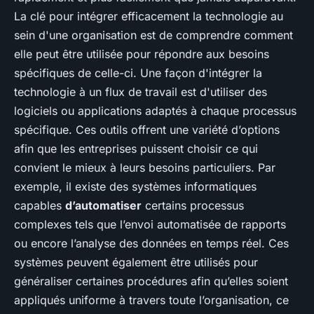
La clé pour intégrer efficacement la technologie au
sein d'une organisation est de comprendre comment
elle peut être utilisée pour répondre aux besoins
spécifiques de celle-ci. Une façon d'intégrer la
technologie à un flux de travail est d'utiliser des
logiciels ou applications adaptés à chaque processus
spécifique. Ces outils offrent une variété d’options
afin que les entreprises puissent choisir ce qui
convient le mieux à leurs besoins particuliers. Par
exemple, il existe des systèmes informatiques
capables
d’automatiser
certains processus
complexes tels que l’envoi automatisée de rapports
ou encore l’analyse des données en temps réel. Ces
systèmes peuvent également être utilisés pour
généraliser certaines procédures afin qu’elles soient
appliqués uniforme à travers toute l’organisation, ce