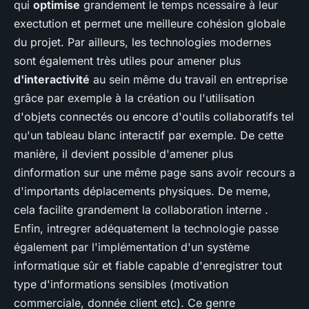
qui
optimise
grandement le temps ncessaire à leur
exectution et permet une meilleure cohésion globale
du projet. Par ailleurs, les technologies modernes
sont également très utiles pour amener plus
d'interactivité
au sein même du travail en entreprise
grâce par exemple à la création ou l'utilisation
d'objets connectés ou encore d'outils collaboratifs tel
qu'un tableau blanc interactif par exemple. De cette
manière, il devient possible d'amener plus
dinformation sur une même page sans avoir recours a
d'importants déplacements physiques. De meme,
cela facilite grandement la collaboration interne .
Enfin, intregrer adéquatement la technologie passe
également par l'implémentation d'un système
informatique sûr et fiable capable d'enregistrer tout
type d'informations sensibles (motivation
commerciale, donnée client etc). Ce genre