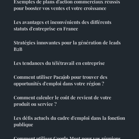
Exemples de plans d'action commerciaux réussis
pour booster vos ventes et votre croissance
Les avantages et inconvénients des différents
statuts d'entreprise en France
Stratégies innovantes pour la génération de leads
B2B
Les tendances du télétravail en entreprise
Comment utiliser Pacajob pour trouver des
opportunités d'emploi dans votre région ?
Comment calculer le coût de revient de votre
produit ou service ?
Les défis actuels du cadre d'emploi dans la fonction
publique
Comment utiliser Google Meet pour vos réunions