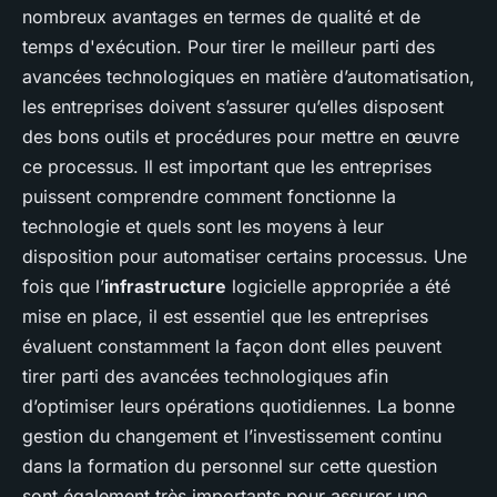
nombreux avantages en termes de qualité et de
temps d'exécution. Pour tirer le meilleur parti des
avancées technologiques en matière d’automatisation,
les entreprises doivent s’assurer qu’elles disposent
des bons outils et procédures pour mettre en œuvre
ce processus. Il est important que les entreprises
puissent comprendre comment fonctionne la
technologie et quels sont les moyens à leur
disposition pour automatiser certains processus. Une
fois que l’
infrastructure
logicielle appropriée a été
mise en place, il est essentiel que les entreprises
évaluent constamment la façon dont elles peuvent
tirer parti des avancées technologiques afin
d’optimiser leurs opérations quotidiennes. La bonne
gestion du changement et l’investissement continu
dans la formation du personnel sur cette question
sont également très importants pour assurer une