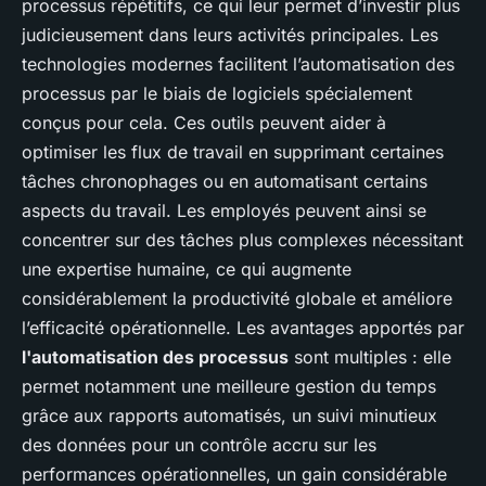
processus répétitifs, ce qui leur permet d’investir plus
judicieusement dans leurs activités principales. Les
technologies modernes facilitent l’automatisation des
processus par le biais de logiciels spécialement
conçus pour cela. Ces outils peuvent aider à
optimiser les flux de travail en supprimant certaines
tâches chronophages ou en automatisant certains
aspects du travail. Les employés peuvent ainsi se
concentrer sur des tâches plus complexes nécessitant
une expertise humaine, ce qui augmente
considérablement la productivité globale et améliore
l’efficacité opérationnelle. Les avantages apportés par
l'automatisation des processus
sont multiples : elle
permet notamment une meilleure gestion du temps
grâce aux rapports automatisés, un suivi minutieux
des données pour un contrôle accru sur les
performances opérationnelles, un gain considérable