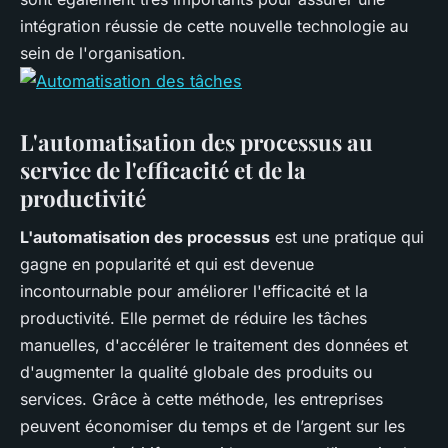
intégration réussie de cette nouvelle technologie au
sein de l'organisation.
L'automatisation des processus au
service de l'efficacité et de la
productivité
L'automatisation des processus
est une pratique qui
gagne en popularité et qui est devenue
incontournable pour améliorer l'efficacité et la
productivité. Elle permet de réduire les tâches
manuelles, d'accélérer le traitement des données et
d'augmenter la qualité globale des produits ou
services. Grâce à cette méthode, les entreprises
peuvent économiser du temps et de l’argent sur les