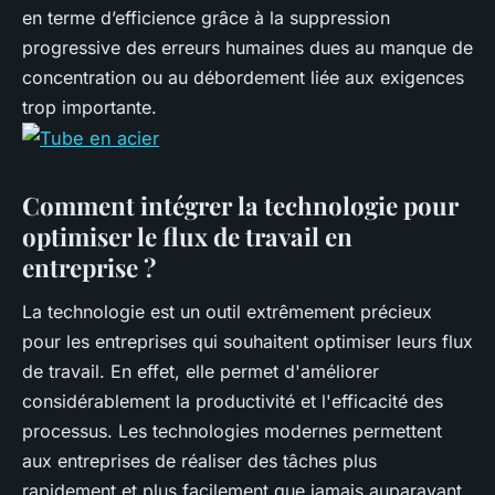
en terme d’efficience grâce à la suppression
progressive des erreurs humaines dues au manque de
concentration ou au débordement liée aux exigences
trop importante.
Comment intégrer la technologie pour
optimiser le flux de travail en
entreprise ?
La technologie est un outil extrêmement précieux
pour les entreprises qui souhaitent optimiser leurs flux
de travail. En effet, elle permet d'améliorer
considérablement la productivité et l'efficacité des
processus. Les technologies modernes permettent
aux entreprises de réaliser des tâches plus
rapidement et plus facilement que jamais auparavant.