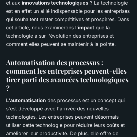
et aux
innovations technologiques
? La technologie
est en effet un allié indispensable pour les entreprises
qui souhaitent rester compétitives et prospères. Dans
cet article, nous examinerons l'
impact
que la
technologie a sur l'évolution des entreprises et
comment elles peuvent se maintenir à la pointe.
Automatisation des processus :
comment les entreprises peuvent-elles
tirer parti des avancées technologiques
?
L'automatisation
des processus est un concept qui
s'est développé avec l'arrivée des nouvelles
technologies. Les entreprises peuvent désormais
utiliser cette technologie pour réduire leurs coûts et
améliorer leur productivité. De plus, elle offre de