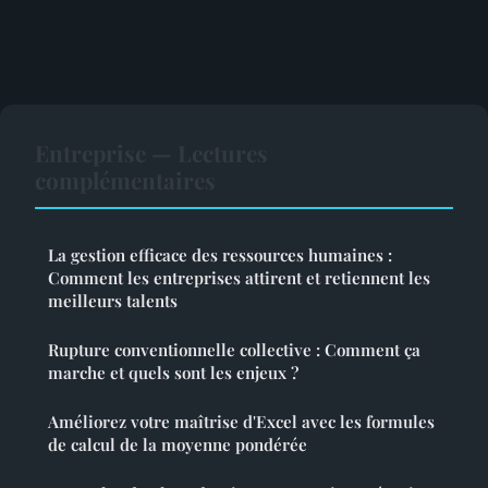
Entreprise — Lectures
complémentaires
La gestion efficace des ressources humaines :
Comment les entreprises attirent et retiennent les
meilleurs talents
Rupture conventionnelle collective : Comment ça
marche et quels sont les enjeux ?
Améliorez votre maîtrise d'Excel avec les formules
de calcul de la moyenne pondérée