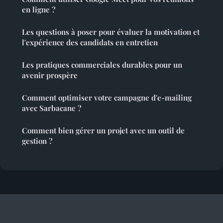
en ligne ?
Les questions à poser pour évaluer la motivation et
l'expérience des candidats en entretien
Les pratiques commerciales durables pour un
avenir prospère
Comment optimiser votre campagne d'e-mailing
avec Sarbacane ?
Comment bien gérer un projet avec un outil de
gestion ?