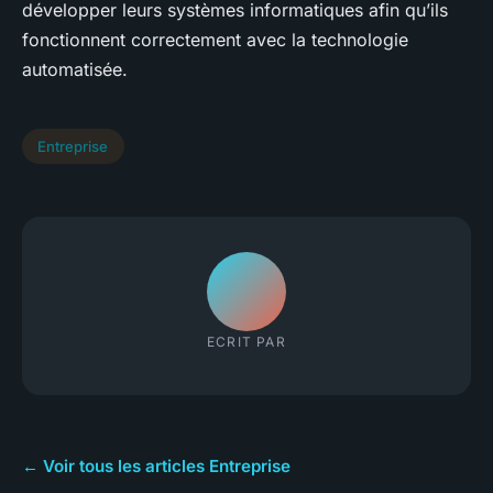
développer leurs systèmes informatiques afin qu’ils
fonctionnent correctement avec la technologie
automatisée.
Entreprise
ECRIT PAR
← Voir tous les articles Entreprise