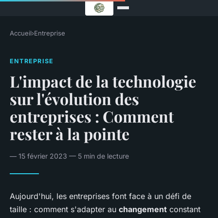
Accueil
›
Entreprise
ENTREPRISE
L'impact de la technologie
sur l'évolution des
entreprises : Comment
rester à la pointe
— 15 février 2023 — 5 min de lecture
Aujourd'hui, les entreprises font face à un défi de
taille : comment s'adapter au
changement
constant