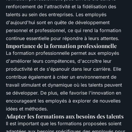
renforcement de l'attractivité et la fidélisation des
talents au sein des entreprises. Les employés
d'aujourd'hui sont en quête de développement
personnel et professionnel, ce qui rend la formation
continue essentielle pour répondre à leurs attentes.
Importance de la formation professionnelle
La formation professionnelle permet aux employés
d'améliorer leurs compétences, d'accroître leur
productivité et de s'épanouir dans leur carrière. Elle
contribue également à créer un environnement de
travail stimulant et dynamique où les talents peuvent
se développer. De plus, elle favorise l'innovation en
encourageant les employés à explorer de nouvelles
idées et méthodes.
Adapter les formations aux besoins des talents
Il est important que les formations proposées soient
adaptées aux besoins spécifiques des employés pour