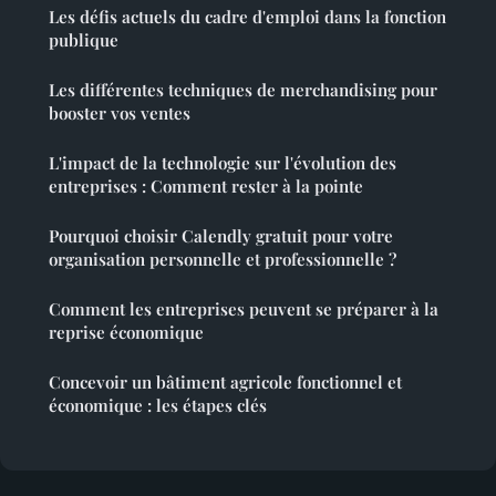
Les défis actuels du cadre d'emploi dans la fonction
publique
Les différentes techniques de merchandising pour
booster vos ventes
L'impact de la technologie sur l'évolution des
entreprises : Comment rester à la pointe
Pourquoi choisir Calendly gratuit pour votre
organisation personnelle et professionnelle ?
Comment les entreprises peuvent se préparer à la
reprise économique
Concevoir un bâtiment agricole fonctionnel et
économique : les étapes clés