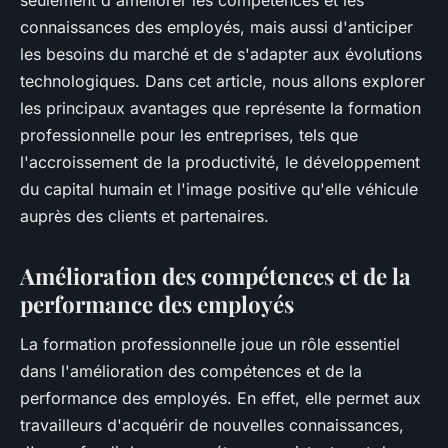
connaissances des employés, mais aussi d'anticiper
les besoins du marché et de s'adapter aux évolutions
technologiques. Dans cet article, nous allons explorer
les principaux avantages que représente la formation
professionnelle pour les entreprises, tels que
l'accroissement de la productivité, le développement
du capital humain et l'image positive qu'elle véhicule
auprès des clients et partenaires.
Amélioration des compétences et de la
performance des employés
La formation professionnelle joue un rôle essentiel
dans l'amélioration des compétences et de la
performance des employés. En effet, elle permet aux
travailleurs d'acquérir de nouvelles connaissances,