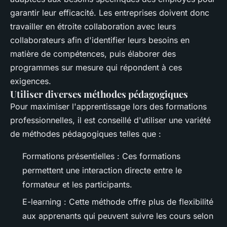
garantir leur efficacité. Les entreprises doivent donc
travailler en étroite collaboration avec leurs
collaborateurs afin d'identifier leurs besoins en
matière de compétences, puis élaborer des
programmes sur mesure qui répondent à ces
exigences.
Utiliser diverses méthodes pédagogiques
Pour maximiser l'apprentissage lors des formations
professionnelles, il est conseillé d'utiliser une variété
de méthodes pédagogiques telles que :
Formations présentielles : Ces formations
permettent une interaction directe entre le
formateur et les participants.
E-learning : Cette méthode offre plus de flexibilité
aux apprenants qui peuvent suivre les cours selon