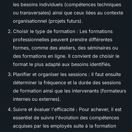
les besoins individuels (compétences techniques
ou transversales) ainsi que ceux liées au contexte
organisationnel (projets futurs).
Choisir le type de formation : Les formations
professionnelles peuvent prendre différentes
formes, comme des ateliers, des séminaires ou
des formations en ligne. Il convient de choisir le
format le plus adapté aux besoins identifiés.
Planifier et organiser les sessions : Il faut ensuite
déterminer la fréquence et la durée des sessions
de formation ainsi que les intervenants (formateurs
internes ou externes).
Suivre et évaluer l'efficacité : Pour achever, il est
essentiel de suivre l'évolution des compétences
acquises par les employés suite à la formation