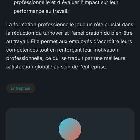
professionnelle et d'évaluer l'impact sur leur
performance au travail.
La formation professionnelle joue un rôle crucial dans
la réduction du turnover et l'amélioration du bien-être
au travail. Elle permet aux employés d'accroître leurs
compétences tout en renforçant leur motivation
professionnelle, ce qui se traduit par une meilleure
satisfaction globale au sein de l'entreprise.
Entreprise