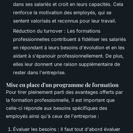
dans ses salariés et croit en leurs capacités. Cela
renforce la motivation des employés, qui se
sentent valorisés et reconnus pour leur travail.
Réduction du turnover : Les formations
professionnelles contribuent à fidéliser les salariés
en répondant à leurs besoins d'évolution et en les
aidant à s'épanouir professionnellement. De plus,
elles leur donnent une raison supplémentaire de
rester dans l'entreprise.
Mise en place d'un programme de formation
Pour tirer pleinement parti des avantages offerts par
la formation professionnelle, il est important que
celle-ci réponde aux besoins spécifiques des
employés ainsi qu'à ceux de l'entreprise :
Évaluer les besoins : Il faut tout d'abord évaluer