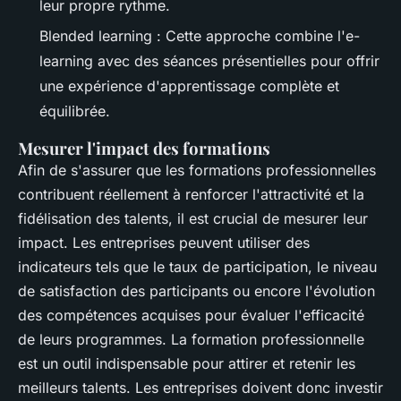
leur propre rythme.
Blended learning : Cette approche combine l'e-
learning avec des séances présentielles pour offrir
une expérience d'apprentissage complète et
équilibrée.
Mesurer l'impact des formations
Afin de s'assurer que les formations professionnelles
contribuent réellement à renforcer l'attractivité et la
fidélisation des talents, il est crucial de mesurer leur
impact. Les entreprises peuvent utiliser des
indicateurs tels que le taux de participation, le niveau
de satisfaction des participants ou encore l'évolution
des compétences acquises pour évaluer l'efficacité
de leurs programmes. La formation professionnelle
est un outil indispensable pour attirer et retenir les
meilleurs talents. Les entreprises doivent donc investir