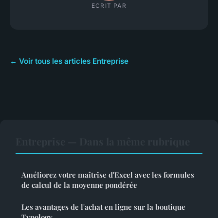
ECRIT PAR
← Voir tous les articles Entreprise
Entreprise — Dans la même rubrique
Améliorez votre maîtrise d'Excel avec les formules
de calcul de la moyenne pondérée
Les avantages de l'achat en ligne sur la boutique
Typology