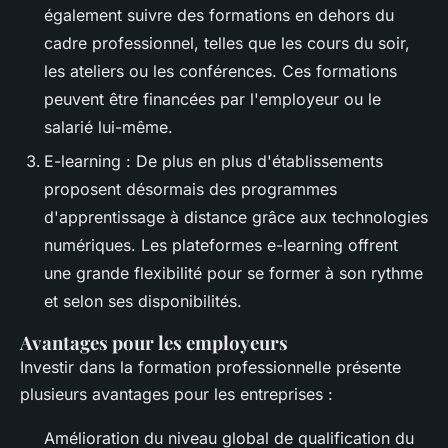
également suivre des formations en dehors du
cadre professionnel, telles que les cours du soir,
les ateliers ou les conférences. Ces formations
peuvent être financées par l'employeur ou le
salarié lui-même.
E-learning : De plus en plus d'établissements
proposent désormais des programmes
d'apprentissage à distance grâce aux technologies
numériques. Les plateformes e-learning offrent
une grande flexibilité pour se former à son rythme
et selon ses disponibilités.
Avantages pour les employeurs
Investir dans la formation professionnelle présente
plusieurs avantages pour les entreprises :
Amélioration du niveau global de qualification du