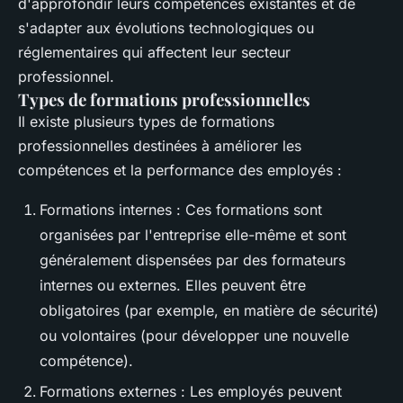
d'approfondir leurs compétences existantes et de
s'adapter aux évolutions technologiques ou
réglementaires qui affectent leur secteur
professionnel.
Types de formations professionnelles
Il existe plusieurs types de formations
professionnelles destinées à améliorer les
compétences et la performance des employés :
Formations internes : Ces formations sont
organisées par l'entreprise elle-même et sont
généralement dispensées par des formateurs
internes ou externes. Elles peuvent être
obligatoires (par exemple, en matière de sécurité)
ou volontaires (pour développer une nouvelle
compétence).
Formations externes : Les employés peuvent