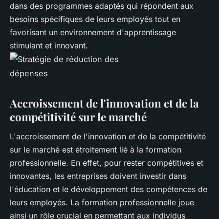
dans des programmes adaptés qui répondent aux
besoins spécifiques de leurs employés tout en
favorisant un environnement d'apprentissage
stimulant et innovant.
Accroissement de l'innovation et de la
compétitivité sur le marché
L'accroissement de l'innovation et de la compétitivité
sur le marché est étroitement lié à la formation
professionnelle. En effet, pour rester compétitives et
innovantes, les entreprises doivent investir dans
l'éducation et le développement des compétences de
leurs employés. La formation professionnelle joue
ainsi un rôle crucial en permettant aux individus