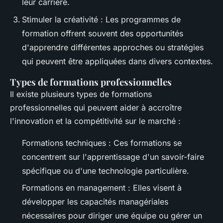
leur carrière.
Stimuler la créativité : Les programmes de
formation offrent souvent des opportunités
d'apprendre différentes approches ou stratégies
qui peuvent être appliquées dans divers contextes.
Types de formations professionnelles
Il existe plusieurs types de formations
professionnelles qui peuvent aider à accroître
l'innovation et la compétitivité sur le marché :
Formations techniques : Ces formations se
concentrent sur l'apprentissage d'un savoir-faire
spécifique ou d'une technologie particulière.
Formations en management : Elles visent à
développer les capacités managériales
nécessaires pour diriger une équipe ou gérer un