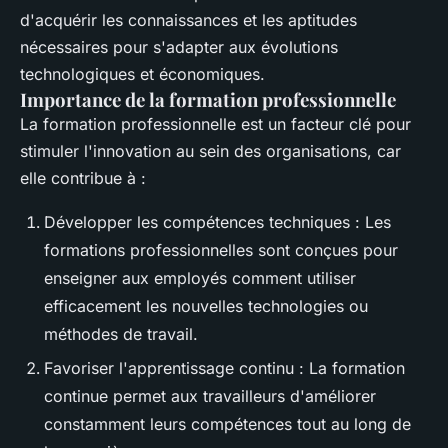
d'acquérir les connaissances et les aptitudes
nécessaires pour s'adapter aux évolutions
technologiques et économiques.
Importance de la formation professionnelle
La formation professionnelle est un facteur clé pour
stimuler l'innovation au sein des organisations, car
elle contribue à :
Développer les compétences techniques : Les
formations professionnelles sont conçues pour
enseigner aux employés comment utiliser
efficacement les nouvelles technologies ou
méthodes de travail.
Favoriser l'apprentissage continu : La formation
continue permet aux travailleurs d'améliorer
constamment leurs compétences tout au long de