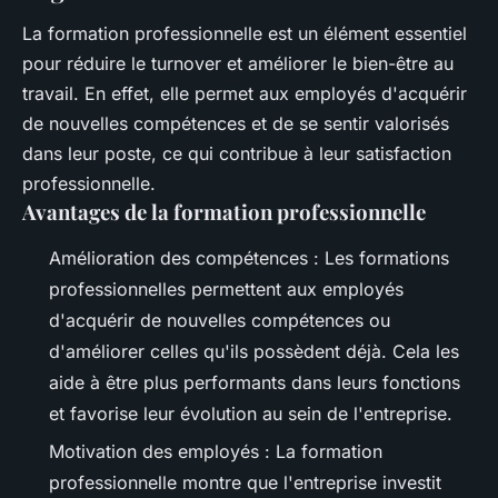
La formation professionnelle est un élément essentiel
pour réduire le turnover et améliorer le bien-être au
travail. En effet, elle permet aux employés d'acquérir
de nouvelles compétences et de se sentir valorisés
dans leur poste, ce qui contribue à leur satisfaction
professionnelle.
Avantages de la formation professionnelle
Amélioration des compétences : Les formations
professionnelles permettent aux employés
d'acquérir de nouvelles compétences ou
d'améliorer celles qu'ils possèdent déjà. Cela les
aide à être plus performants dans leurs fonctions
et favorise leur évolution au sein de l'entreprise.
Motivation des employés : La formation
professionnelle montre que l'entreprise investit