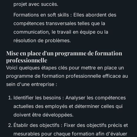
projet avec succès.
Formations en soft skills : Elles abordent des
compétences transversales telles que la
communication, le travail en équipe ou la
résolution de problèmes.
Mise en place d'un programme de formation
professionnelle
Voici quelques étapes clés pour mettre en place un
programme de formation professionnelle efficace au
sein d'une entreprise :
Identifier les besoins : Analyser les compétences
actuelles des employés et déterminer celles qui
doivent être développées.
Établir des objectifs : Fixer des objectifs précis et
mesurables pour chaque formation afin d'évaluer