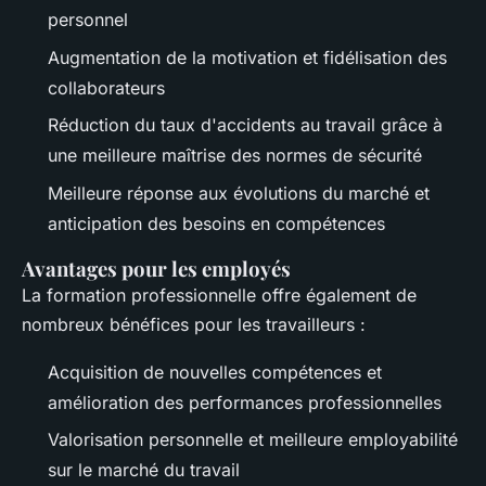
personnel
Augmentation de la motivation et fidélisation des
collaborateurs
Réduction du taux d'accidents au travail grâce à
une meilleure maîtrise des normes de sécurité
Meilleure réponse aux évolutions du marché et
anticipation des besoins en compétences
Avantages pour les employés
La formation professionnelle offre également de
nombreux bénéfices pour les travailleurs :
Acquisition de nouvelles compétences et
amélioration des performances professionnelles
Valorisation personnelle et meilleure employabilité
sur le marché du travail