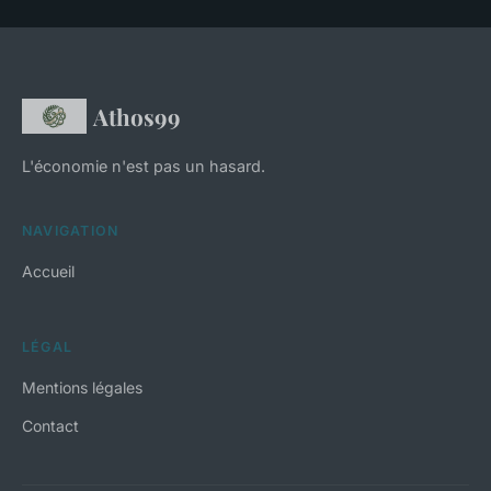
Athos99
L'économie n'est pas un hasard.
NAVIGATION
Accueil
LÉGAL
Mentions légales
Contact