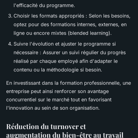
l'efficacité du programme.
Choisir les formats appropriés : Selon les besoins,
optez pour des formations internes, externes, en
ligne ou encore mixtes (blended learning).
Suivre l'évolution et ajuster le programme si
nécessaire : Assurer un suivi régulier du progrès
réalisé par chaque employé afin d'adapter le
contenu ou la méthodologie si besoin.
En investissant dans la formation professionnelle, une
entreprise peut ainsi renforcer son avantage
concurrentiel sur le marché tout en favorisant
l'innovation au sein de son organisation.
Réduction du turnover et
augmentation du bien-être au travail