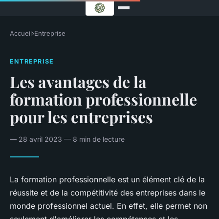
Accueil
›
Entreprise
ENTREPRISE
Les avantages de la
formation professionnelle
pour les entreprises
— 28 avril 2023 — 8 min de lecture
La formation professionnelle est un élément clé de la
réussite et de la compétitivité des entreprises dans le
monde professionnel actuel. En effet, elle permet non
seulement d'améliorer les compétences et les