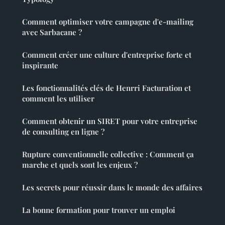
Comment optimiser votre campagne d'e-mailing
avec Sarbacane ?
Comment créer une culture d'entreprise forte et
inspirante
Les fonctionnalités clés de Henrri Facturation et
comment les utiliser
Comment obtenir un SIRET pour votre entreprise
de consulting en ligne ?
Rupture conventionnelle collective : Comment ça
marche et quels sont les enjeux ?
Les secrets pour réussir dans le monde des affaires
La bonne formation pour trouver un emploi