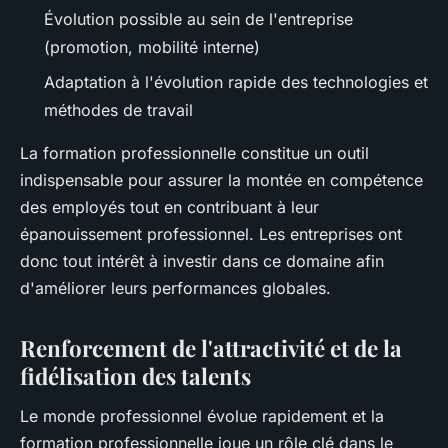
Évolution possible au sein de l'entreprise
(promotion, mobilité interne)
Adaptation à l'évolution rapide des technologies et
méthodes de travail
La formation professionnelle constitue un outil
indispensable pour assurer la montée en compétence
des employés tout en contribuant à leur
épanouissement professionnel. Les entreprises ont
donc tout intérêt à investir dans ce domaine afin
d'améliorer leurs performances globales.
Renforcement de l'attractivité et de la
fidélisation des talents
Le monde professionnel évolue rapidement et la
formation professionnelle joue un rôle clé dans le